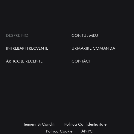
DESPRE NOI
CONTUL MEU
INTREBARI FRECVENTE
URMARIRE COMANDA
ARTICOLE RECENTE
CONTACT
Termeni Si Conditii
Politica Confidentialitate
Politica Cookie
ANPC