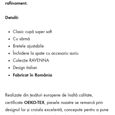
rafinament.
Detalii:
Clasic cupă super soft
Cu sârmă
Bretele ajustabile
Închidere la spate cu accesoriu auriu
Colecție RAVENNA
Design italian
Fabricat în România
Realizate din țesături europene de înaltă calitate,
OEKO-TEX
certificate
, piesele noastre se remarcă prin
designul lor și croiala excelentă, concepute pentru a pune