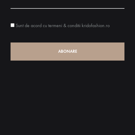
Sunt de acord cu termeni & conditii kridofashion.ro