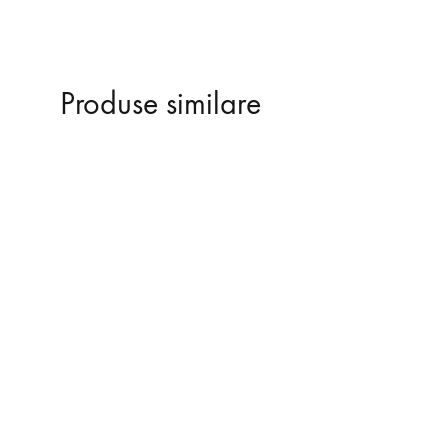
Produse similare