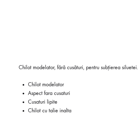
Chilot modelator, fără cusături, pentru subțierea siluetei.
Chilot modelator
Aspect fara cusaturi
Cusaturi lipite
Chilot cu talie inalta