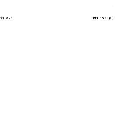
MENTARE
RECENZII (0)