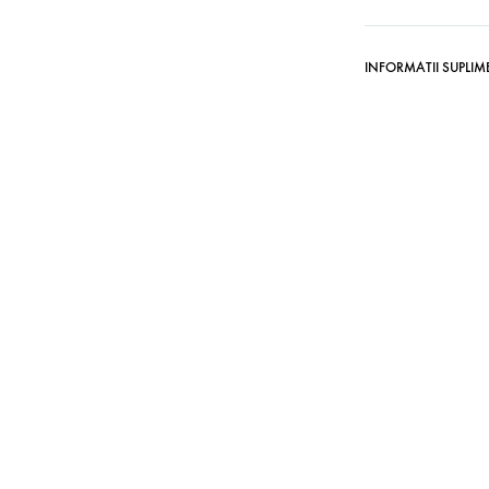
INFORMATII SUPLI