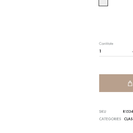
Cantitate
SKU
R1534
CATEGORIES
CLAS