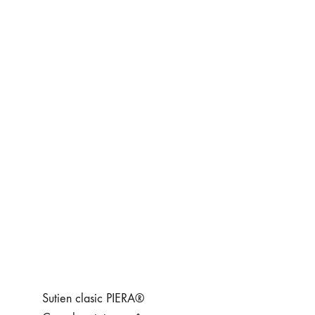
Sutien clasic PIERA®