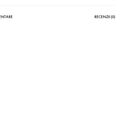
MENTARE
RECENZII (0)