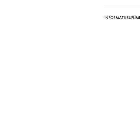
INFORMATII SUPLI