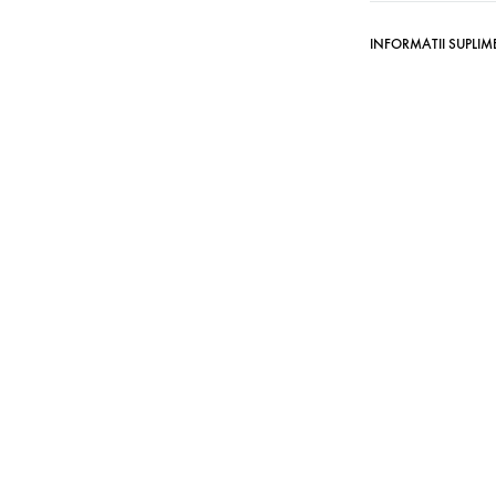
INFORMATII SUPLI