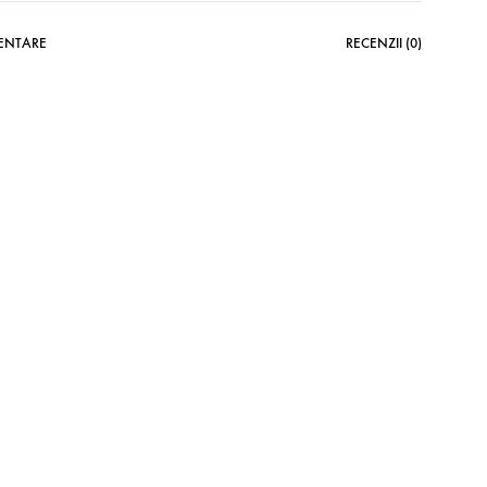
MENTARE
RECENZII (0)