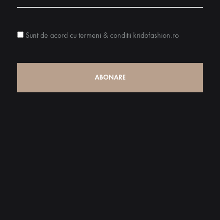
Sunt de acord cu termeni & conditii kridofashion.ro