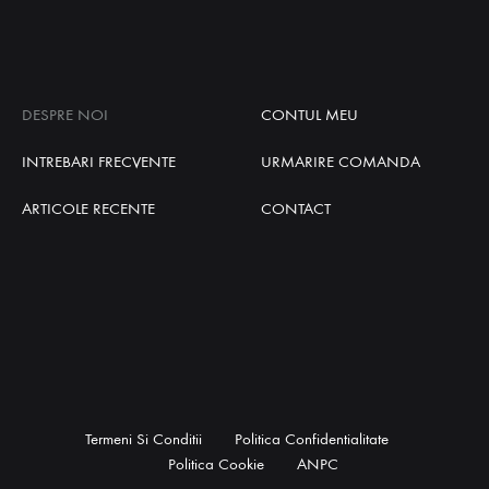
DESPRE NOI
CONTUL MEU
INTREBARI FRECVENTE
URMARIRE COMANDA
ARTICOLE RECENTE
CONTACT
Termeni Si Conditii
Politica Confidentialitate
Politica Cookie
ANPC