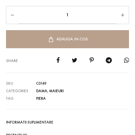
ADAUGA IN COS
SHARE
SKU
C0149
CATEGORIES
DAMA
,
MAIEURI
TAG
PIERA
INFORMATII SUPLIMENTARE