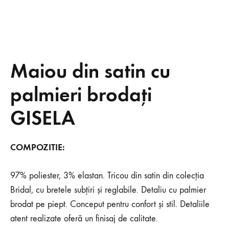
Maiou din satin cu
palmieri brodați
GISELA
COMPOZITIE:
97% poliester, 3% elastan. Tricou din satin din colecția
Bridal, cu bretele subțiri și reglabile. Detaliu cu palmier
brodat pe piept. Conceput pentru confort și stil. Detaliile
atent realizate oferă un finisaj de calitate.