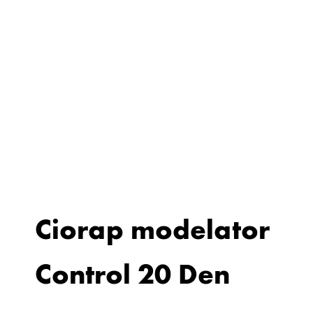
Ciorap modelator
Control 20 Den