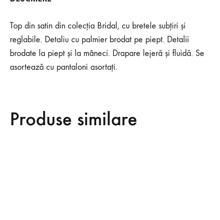
Top din satin din colecția Bridal, cu bretele subțiri și
reglabile. Detaliu cu palmier brodat pe piept. Detalii
brodate la piept și la mâneci. Drapare lejeră și fluidă. Se
asortează cu pantaloni asortați.
Produse similare