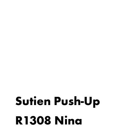
Sutien Push-Up
R1308 Nina