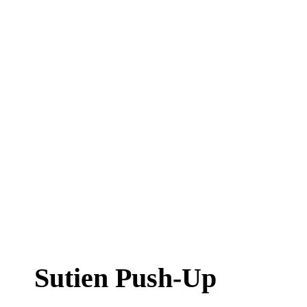
Sutien Push-Up