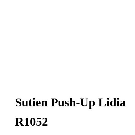
Sutien Push-Up Lidia
R1052