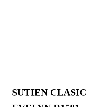
SUTIEN CLASIC