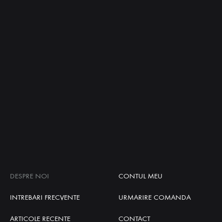
DESPRE NOI
CONTUL MEU
INTREBARI FRECVENTE
URMARIRE COMANDA
ARTICOLE RECENTE
CONTACT