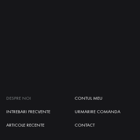
DESPRE NOI
CONTUL MEU
INTREBARI FRECVENTE
URMARIRE COMANDA
ARTICOLE RECENTE
CONTACT