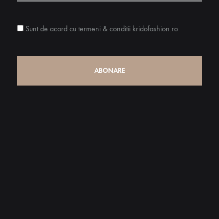
Sunt de acord cu termeni & conditii kridofashion.ro