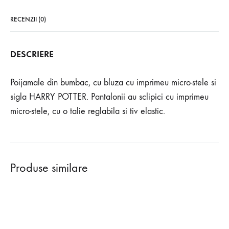
RECENZII (0)
DESCRIERE
Poijamale din bumbac, cu bluza cu imprimeu micro-stele si
sigla HARRY POTTER. Pantalonii au sclipici cu imprimeu
micro-stele, cu o talie reglabila si tiv elastic.
Produse similare