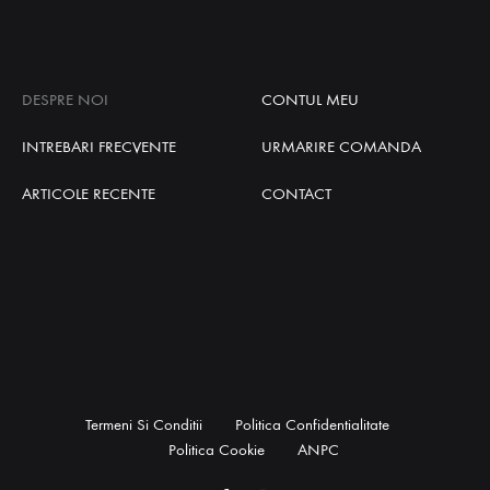
DESPRE NOI
CONTUL MEU
INTREBARI FRECVENTE
URMARIRE COMANDA
ARTICOLE RECENTE
CONTACT
Termeni Si Conditii
Politica Confidentialitate
Politica Cookie
ANPC