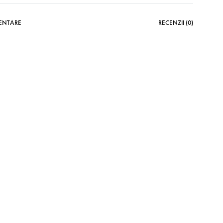
MENTARE
RECENZII (0)