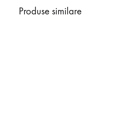
Produse similare