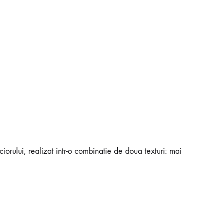
iciorului, realizat intr-o combinatie de doua texturi: mai