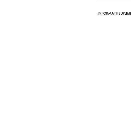
INFORMATII SUPLI