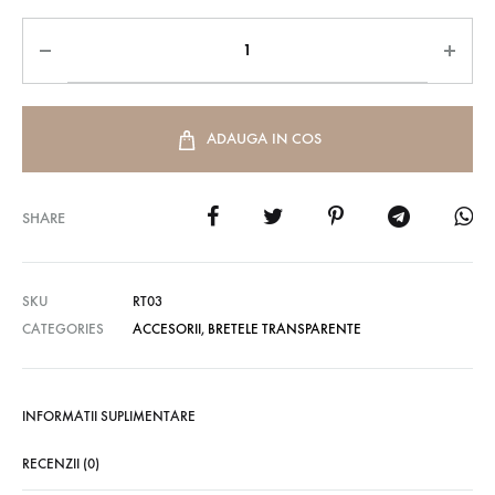
ADAUGA IN COS
SHARE
SKU
RT03
CATEGORIES
ACCESORII
,
BRETELE TRANSPARENTE
INFORMATII SUPLIMENTARE
RECENZII (0)