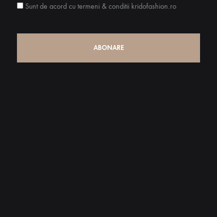
Sunt de acord cu termeni & conditii kridofashion.ro