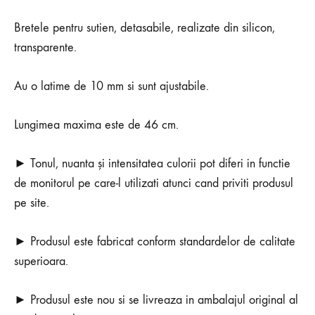
Bretele pentru sutien, detasabile, realizate din silicon,
transparente.
Au o latime de 10 mm si sunt ajustabile.
Lungimea maxima este de 46 cm.
► Tonul, nuanta și intensitatea culorii pot diferi in functie
de monitorul pe care-l utilizati atunci cand priviti produsul
pe site.
► Produsul este fabricat conform standardelor de calitate
superioara.
► Produsul este nou si se livreaza in ambalajul original al