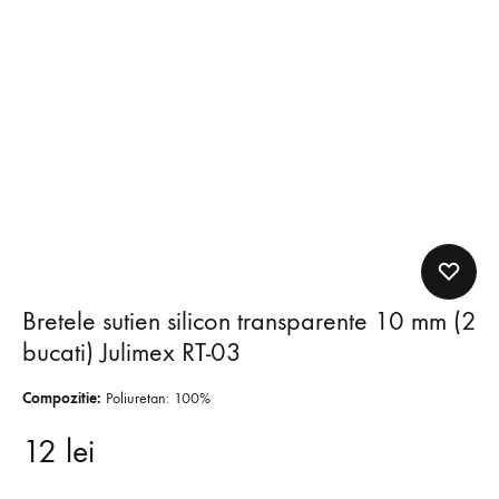
Bretele sutien silicon transparente 10 mm (2
bucati) Julimex RT-03
Compozitie:
Poliuretan: 100%
12
lei