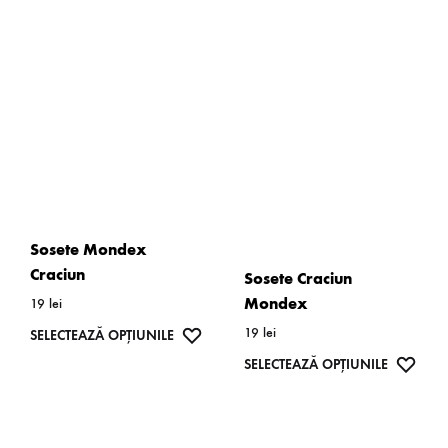
Sosete Mondex
Craciun
Sosete Craciun
Mondex
19
lei
19
lei
SELECTEAZĂ OPȚIUNILE
SELECTEAZĂ OPȚIUNILE