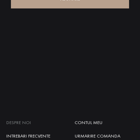
DESPRE NOI
CONTUL MEU
INTREBARI FRECVENTE
URMARIRE COMANDA