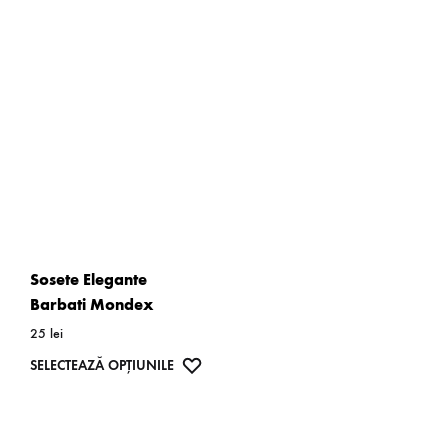
Sosete Elegante
Barbati Mondex
25
lei
SELECTEAZĂ OPȚIUNILE